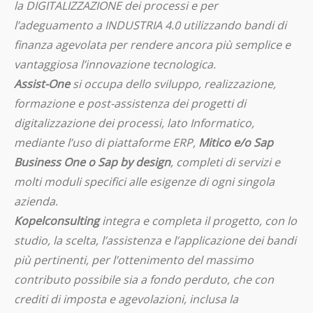
la DIGITALIZZAZIONE dei processi e per
l’adeguamento a INDUSTRIA 4.0 utilizzando bandi di
finanza agevolata per rendere ancora più semplice e
vantaggiosa l’innovazione tecnologica.
Assist-One
si occupa dello sviluppo, realizzazione,
formazione e post-assistenza dei progetti di
digitalizzazione dei processi, lato Informatico,
mediante l’uso di piattaforme ERP,
Mitico e/o Sap
Business One o Sap by design
, completi di servizi e
molti moduli specifici alle esigenze di ogni singola
azienda.
Kopelconsulting
integra e completa il progetto, con lo
studio, la scelta, l’assistenza e l’applicazione dei bandi
più pertinenti, per l’ottenimento del massimo
contributo possibile sia a fondo perduto, che con
crediti di imposta e agevolazioni, inclusa la