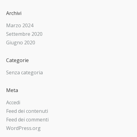
Archivi
Marzo 2024
Settembre 2020
Giugno 2020
Categorie
Senza categoria
Meta
Accedi
Feed dei contenuti
Feed dei commenti
WordPress.org