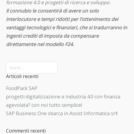
formazione 4.0 e progetti di ricerca e sviluppo.
Il connubio le consentirà di avere un solo
interlocutore e tempi ridotti per l’ottenimento dei
vantaggi tecnologici e finanziari, che si tradurranno in
ingenti crediti di imposta da compensare
direttamente nel modello F24.
Articoli recenti
FoodPack SAP
progetti digitalizzazione e Industria 4.0 con finanza
agevolata? con noi tutto semplice!
SAP Business One sbarca in Assist Informatica srl!
Commenti recenti