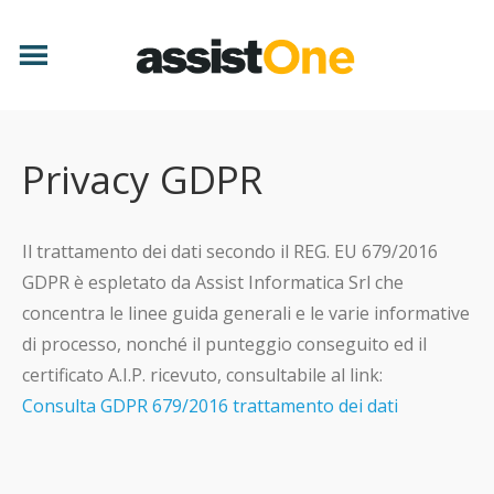
Privacy GDPR
Il trattamento dei dati secondo il REG. EU 679/2016
GDPR è espletato da Assist Informatica Srl che
concentra le linee guida generali e le varie informative
di processo, nonché il punteggio conseguito ed il
certificato A.I.P. ricevuto, consultabile al link:
Consulta GDPR 679/2016 trattamento dei dati