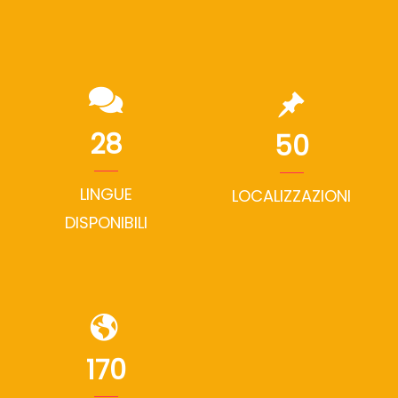
28
50
LINGUE
LOCALIZZAZIONI
DISPONIBILI
170