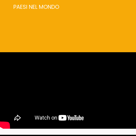
PAESI NEL MONDO