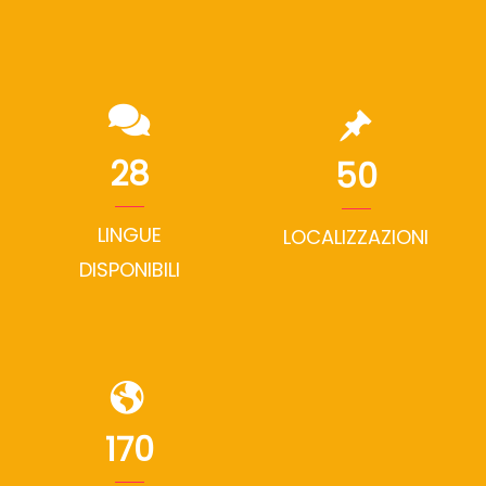
28
50
LINGUE
LOCALIZZAZIONI
DISPONIBILI
170