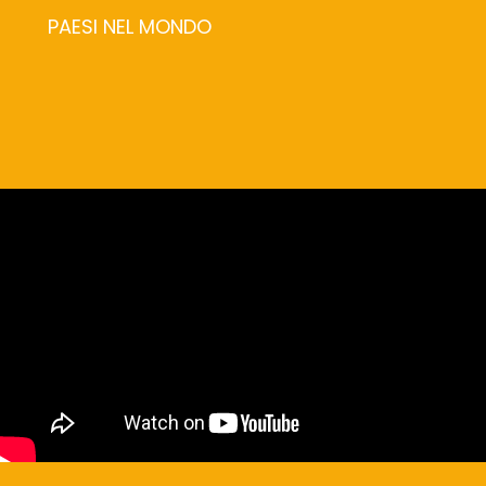
PAESI NEL MONDO